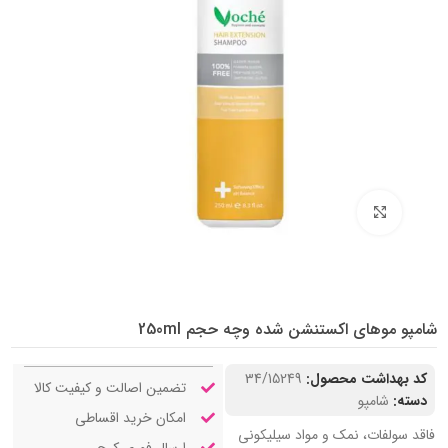
بزرگنمایی تصویر
شامپو موهای اکستنشن شده وچه حجم 250ml
کد بهداشت محصول:
34/15249
تضمین اصالت و کیفیت کالا
دسته:
شامپو
امکان خرید اقساطی
فاقد سولفات، نمک و مواد سیلیکونی