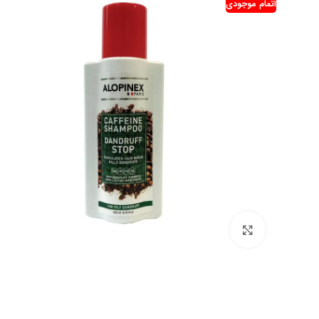
اتمام موجودی
بزرگنمایی تصویر