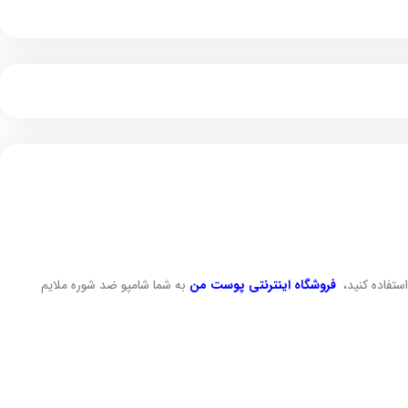
ستفاده کنید،
فروشگاه اینترنتی پوست من
به شما شامپو ضد شوره ملایم