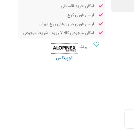
امکان خرید اقساطی
ارسال فوری کرج
ارسال فوری در روزهای زوج تهران
امکان مرجوعی کالا 7 روزه - شرایط مرجوعی
برند:
آلوپینکس