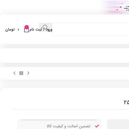
0
ورود / ثبت نام
0
تومان
تضمین اصالت و کیفیت کالا