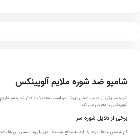
شامپو ضد شوره ملایم آلوپینکس
شوره سر یکی از عوامل اصلی ریزش مو است، معمولاً دو نوع شوره سر داریم
آلوپینکس را معرفی می کند.
برخی از دلایل شوره سر
کم شستن موها: موها را باید به موقع شست. دیر یا زود شستن آن ها باعث