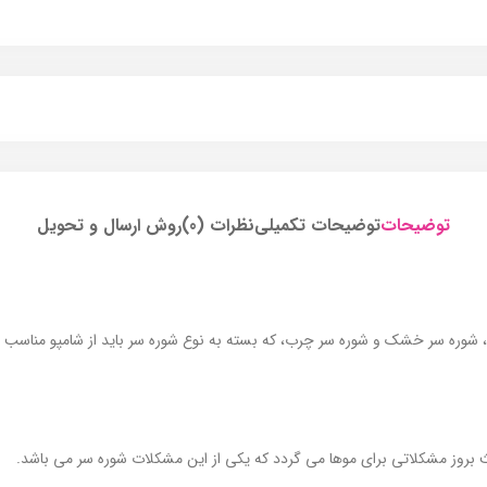
توضیحات
توضیحات تکمیلی
نظرات (0)
روش ارسال و تحویل
، شوره سر خشک و شوره سر چرب، که بسته به نوع شوره سر باید از شامپو مناسب ا
 بروز مشکلاتی برای موها می گردد که یکی از این مشکلات شوره سر می باشد.