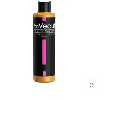
بزرگنمایی تصویر