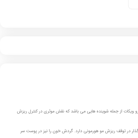
رو ویکات از جمله شوینده هایی می باشد که نقش موثری در کنترل ریزش
گذار در توقف ریزش مو هورمونی دارد. گردش خون را نیز در پوست سر