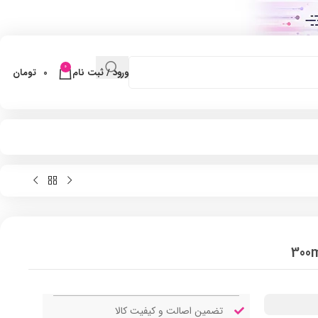
0
ورود / ثبت نام
0
تومان
تضمین اصالت و کیفیت کالا