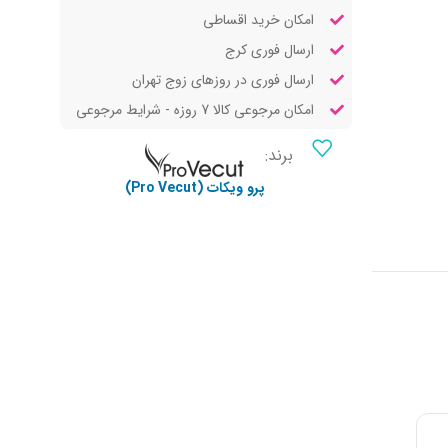
امکان خرید اقساطی
ارسال فوری کرج
ارسال فوری در روزهای زوج تهران
امکان مرجوعی کالا 7 روزه - شرایط مرجوعی
برند:
پرو ویکات (Pro Vecut)