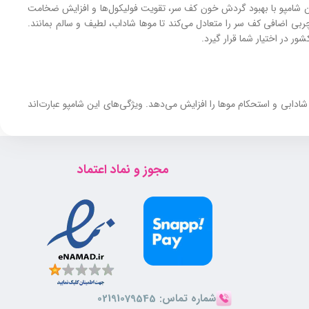
رل می‌کند. این شامپو با بهبود گردش خون کف سر، تقویت فولیکول‌ها و افزایش ضخامت
چربی اضافی کف سر را متعادل می‌کند تا موها شاداب، لطیف و سالم بمانند.
ر در اختیار شما قرار گیرد.
دابی و استحکام موها را افزایش می‌دهد. ویژگی‌های این شامپو عبارت‌اند
مجوز و نماد اعتماد
ایتان می‌شود.
شماره تماس:
02191079545