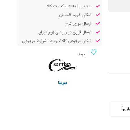
تضمین اصالت و کیفیت کالا
امکان خرید اقساطی
ارسال فوری کرج
ارسال فوری در روزهای زوج تهران
امکان مرجوعی کالا 7 روزه - شرایط مرجوعی
برند:
سریتا
اری)