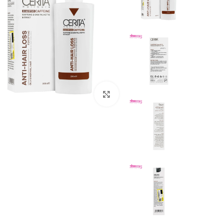
بزرگنمایی تصویر