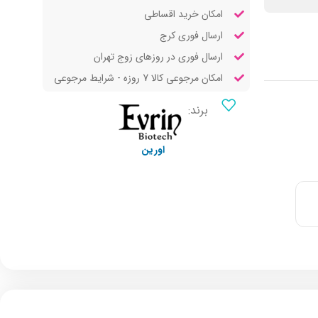
امکان خرید اقساطی
ارسال فوری کرج
ارسال فوری در روزهای زوج تهران
امکان مرجوعی کالا 7 روزه - شرایط مرجوعی
برند:
اورین