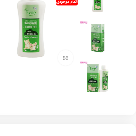
اتمام موجودی
بزرگنمایی تصویر