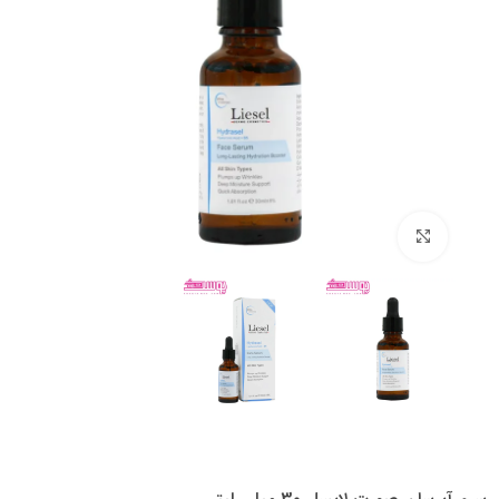
بزرگنمایی تصویر