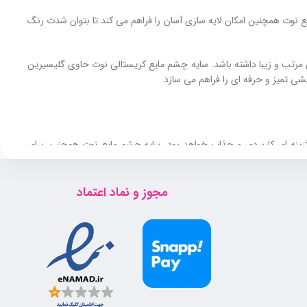
نوت همچنین امکان لایه‌ سازی آسان را فراهم می‌ کند تا بتوان شدت رنگ
مرتب و زیبا داشته باشد. سایه چشم مایع کریستالی نوت حاوی گلیسیرین
 تمیز و حرفه‌ ای را فراهم می‌ سازد.
 گزینه ای کاربردی و جذاب خواهد بود. سایه چشم مایع نوت همچنین برای
مجوز و نماد اعتماد