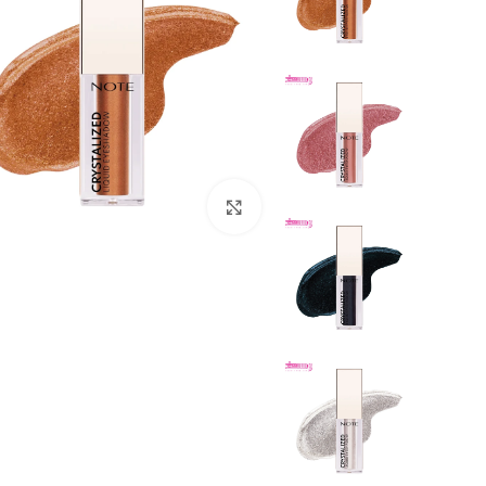
بزرگنمایی تصویر