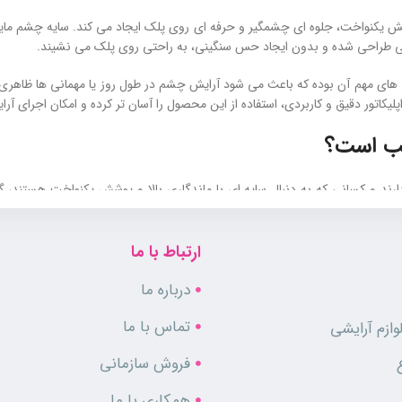
 یکنواخت، جلوه‌ ای چشمگیر و حرفه‌ ای روی پلک ایجاد می‌ کند. سایه چشم مایع 
شمی طراحی شده و بدون ایجاد حس سنگینی، به راحتی روی پلک می‌ نشیند.
ای مهم آن بوده که باعث می‌ شود آرایش چشم در طول روز یا مهمانی‌ ها ظاهری 
ر دقیق و کاربردی، استفاده از این محصول را آسان‌ تر کرده و امکان اجرای آرایشی
سب است؟
ارند و کسانی که به دنبال سایه‌ ای با ماندگاری بالا و پوشش یکنواخت هستند،
ملکردی مناسب دارد.
ارتباط با ما
درباره ما
تماس با ما
ازم آرایشی
فروش سازمانی
همکاری با ما