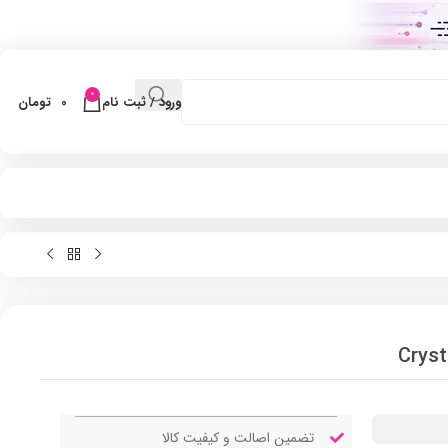
0
ورود / ثبت نام
0
تومان
تضمین اصالت و کیفیت کالا