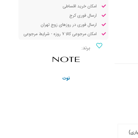
امکان خرید اقساطی
ارسال فوری کرج
ارسال فوری در روزهای زوج تهران
امکان مرجوعی کالا 7 روزه - شرایط مرجوعی
برند:
نوت
اری)