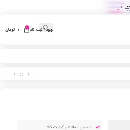
0
ورود / ثبت نام
0
تومان
تضمین اصالت و کیفیت کالا