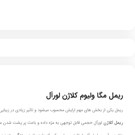
ریمل مگا ولیوم کلاژن لورآل
ریمل یکی از بخش های مهم ارایش محسوب میشود و تاثیر زیادی در زیبایی
ریمل کلاژن
لورآل حجمی قابل توجهی به مژه داده و باعث پر پشت شدن مژه