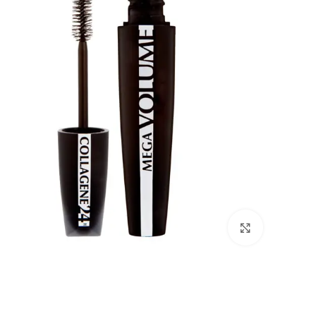
بزرگنمایی تصویر