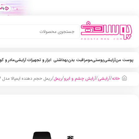
پوست من
آرایشی
پوستی
مو
مراقبت بدن
بهداشتی
ابزار و تجهیزات آرایشی
مادر و ک
خانه
آرایشی
آرایش چشم و ابرو
ریمل
ریمل حجم دهنده ایمپالا مدل VIP