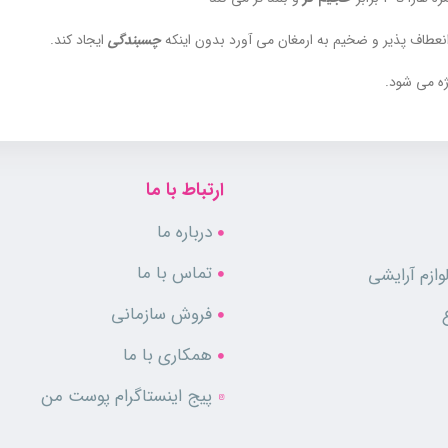
انعطاف پذیر و ضخیم به ارمغان می آورد بدون اینکه
چسبندگی
ایجاد کند.
ژه می شود.
ارتباط با ما
درباره ما
تماس با ما
ازم آرایشی
فروش سازمانی
همکاری با ما
پیج اینستاگرام پوست من