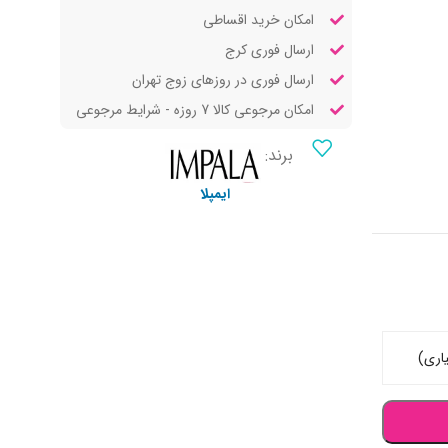
امکان خرید اقساطی
ارسال فوری کرج
ارسال فوری در روزهای زوج تهران
امکان مرجوعی کالا 7 روزه - شرایط مرجوعی
برند:
ایمپلا
اری)