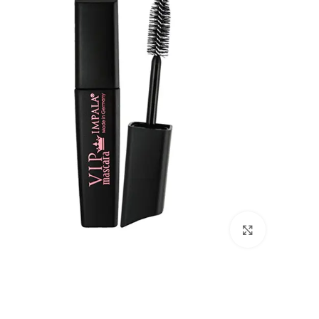
بزرگنمایی تصویر