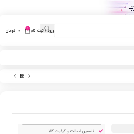
0
ورود / ثبت نام
0
تومان
تضمین اصالت و کیفیت کالا