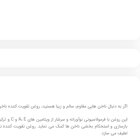
اگر به دنبال ناخن‌ هایی مقاوم، سالم و زیبا هستید، روغن تقویت کننده نا
این روغن 
بازسازی و استحکام‌ بخشی ناخن ها کمک می نماید. روغن تقویت کننده ناخ
لطیف می‌ سازد.