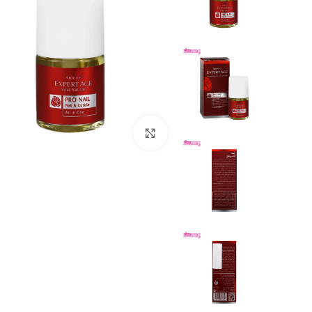
بزرگنمایی تصویر