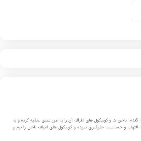
، جوجوبا، گل گاو زبان و جوانه گندم، ناخن‌ ها و کوتیکول‌ های اطراف آن را به‌ طور عمیق تغذیه کرده و به
 التهاب و حساسیت جلوگیری نموده و کوتیکول‌ های اطراف ناخن را نرم و