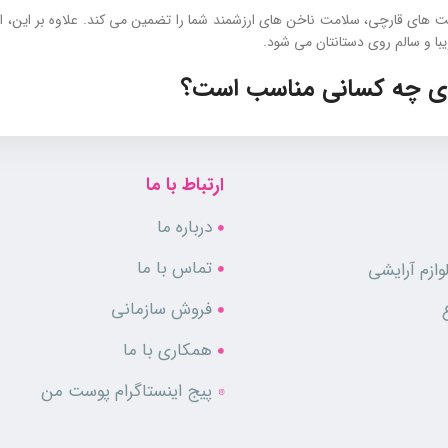
ت‌ های قارچی، سلامت ناخن های ارزشمند شما را تضمین می‌ کند. علاوه بر این، 
ا و سالم روی دستانتان می‌ شود.
رای چه کسانی مناسب است؟
 طراحی شده و گزینه‌ ای ایده‌آل برای تمام کسانی است که می‌ خواهند ناخن‌ هایی 
ی ناخن‌ ها را درمان می کند.
ارتباط با ما
درباره ما
تماس با ما
ازم آرایشی
فروش سازمانی
همکاری با ما
پیج اینستاگرام پوست من