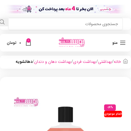
0
منو
0
تومان
خانه
بهداشتی
بهداشت فردی
بهداشت دهان و دندان
دهانشویه
-61%
اتمام موجودی