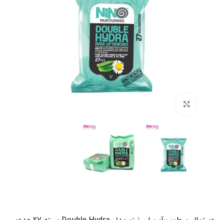
بزرگنمایی تصویر