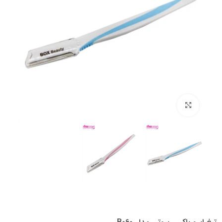
بزرگنمایی تصویر