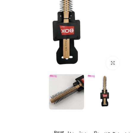
بزرگنمایی تصویر