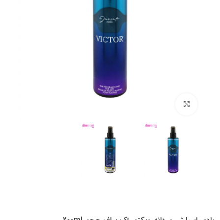
بزرگنمایی تصویر