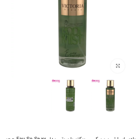
بزرگنمایی تصویر