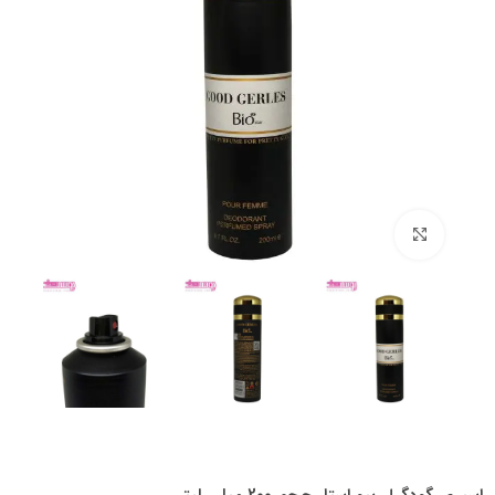
بزرگنمایی تصویر