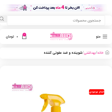
0
منو
0
تومان
خانه
بهداشتی
شوینده و ضد عفونی کننده
اتمام موجودی