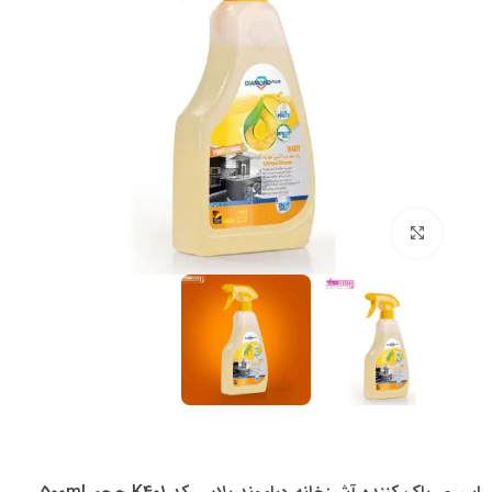
بزرگنمایی تصویر