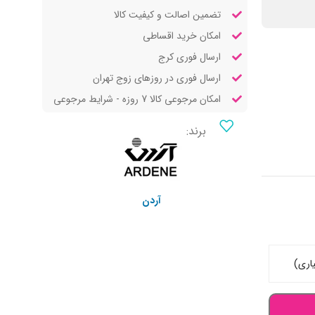
تضمین اصالت و کیفیت کالا
امکان خرید اقساطی
ارسال فوری کرج
ارسال فوری در روزهای زوج تهران
امکان مرجوعی کالا 7 روزه - شرایط مرجوعی
برند:
آردن
اری)