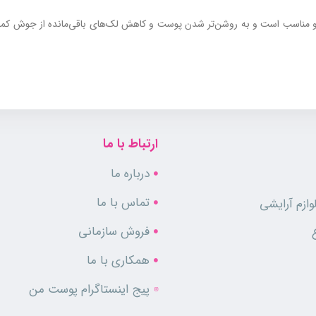
ازو مناسب است و به روشن‌تر شدن پوست و کاهش لک‌های باقی‌مانده از جوش کم
کسازی منافذ، تنظیم چربی و کاهش التهاب تولید شده و برای مصرف روزانه روی 
ارتباط با ما
درباره ما
تماس با ما
ازم آرایشی
فروش سازمانی
همکاری با ما
پیج اینستاگرام پوست من
عیین می‌شود.