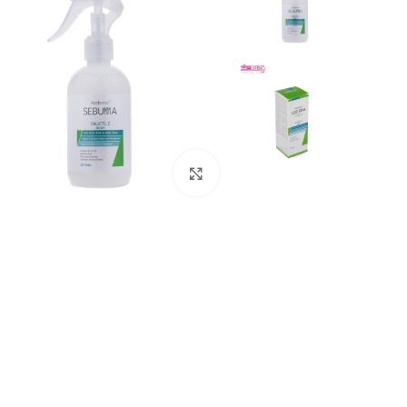
بزرگنمایی تصویر