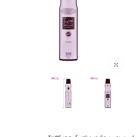
بزرگنمایی تصویر