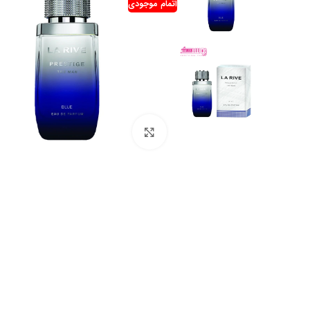
اتمام موجودی
بزرگنمایی تصویر