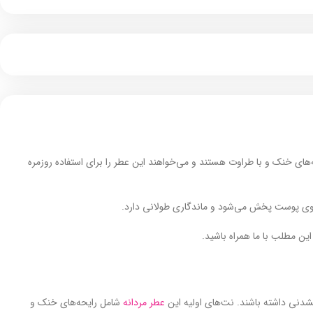
یحه‌های خنک و با طراوت هستند و می‌خواهند این عطر را برای استفاده روزمره
 روی پوست پخش می‌شود و ماندگاری طولانی دارد.
این مطلب با ما همراه باشید.
شدنی داشته باشند. نت‌های اولیه این
عطر مردانه
شامل رایحه‌های خنک و