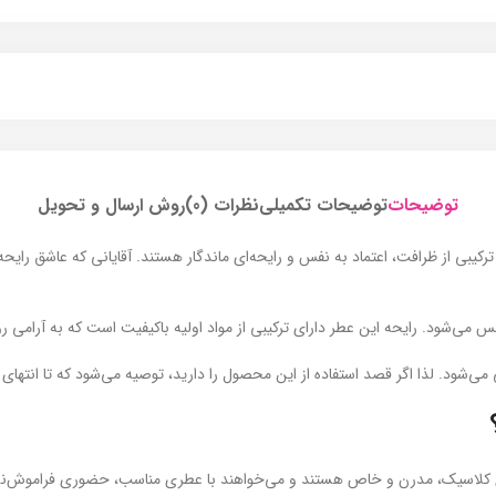
توضیحات
توضیحات تکمیلی
نظرات (0)
روش ارسال و تحویل
ال ترکیبی از ظرافت، اعتماد به نفس و رایحه‌ای ماندگار هستند. آقایانی که عاشق را
س می‌شود. رایحه این عطر دارای ترکیبی از مواد اولیه باکیفیت است که به آرامی
می‌شود. لذا اگر قصد استفاده از این محصول را دارید، توصیه می‌شود که تا انتهای 
حه‌ای کلاسیک، مدرن و خاص هستند و می‌خواهند با عطری مناسب، حضوری فراموش‌ن