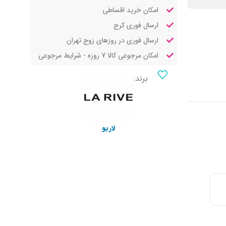
امکان خرید اقساطی
ارسال فوری کرج
ارسال فوری در روزهای زوج تهران
امکان مرجوعی کالا 7 روزه - شرایط مرجوعی
برند:
لاریو