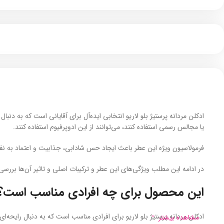
ادکلن مردانه پرستیژ بلو لاریو انتخابی ایده‌آل برای آقایانی است که به دنب
یا مجالس رسمی استفاده کنند، می‌توانند از این ادوپرفیوم استفاده کنند.
فرمولاسیون ویژه این عطر باعث ایجاد حس شادابی، جذابیت و اعتماد به نف
در ادامه این مطلب ویژگی‌های این عطر و ترکیبات اصلی و تاثیر آن‌ها بررسی 
این محصول برای چه افرادی مناسب است؟
ادکلن مردانه پرستیژ بلو لاریو برای افرادی مناسب است که به دنبال رای
مشاهده بیشتر