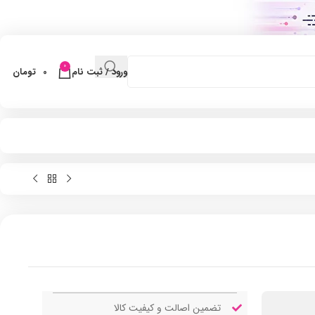
0
ورود / ثبت نام
0
تومان
تضمین اصالت و کیفیت کالا