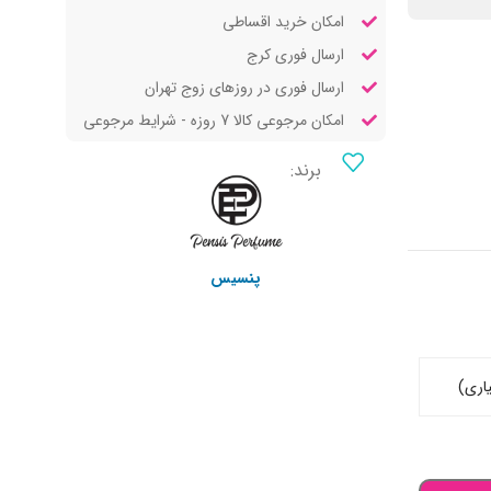
امکان خرید اقساطی
ارسال فوری کرج
ارسال فوری در روزهای زوج تهران
امکان مرجوعی کالا 7 روزه - شرایط مرجوعی
برند:
پنسیس
اری)