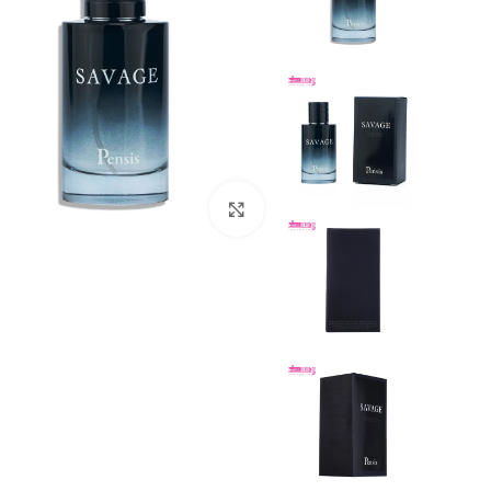
بزرگنمایی تصویر