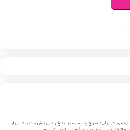
 رایحه‌ ی ادو پرفیوم ساواج پنسیس ملایم، تلخ و کمی ترش بوده و حسی از