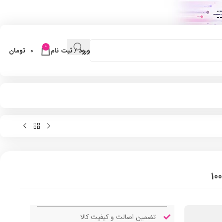
0
ورود / ثبت نام
0
تومان
تضمین اصالت و کیفیت کالا