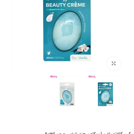
بزرگنمایی تصویر