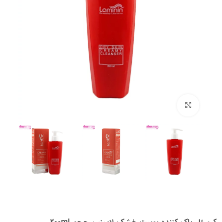
بزرگنمایی تصویر