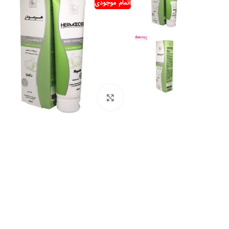
اتمام موجودی
بزرگنمایی تصویر