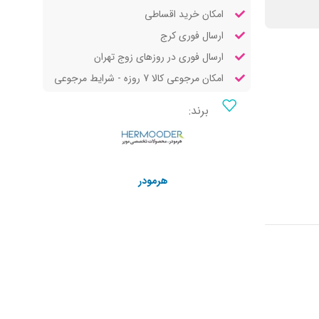
امکان خرید اقساطی
ارسال فوری کرج
ارسال فوری در روزهای زوج تهران
امکان مرجوعی کالا 7 روزه - شرایط مرجوعی
برند:
هرمودر