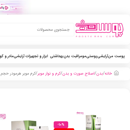
پوست من
آرایشی
پوستی
مو
مراقبت بدن
بهداشتی
ابزار و تجهیزات آرایشی
مادر و ک
خانه
بدن
اصلاح صورت و بدن
کرم و نوار موبر
کرم موبر هرمودر حجم 100ml
-10%