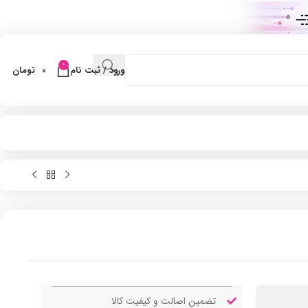
0
ورود / ثبت نام
0
تومان
تضمین اصالت و کیفیت کالا