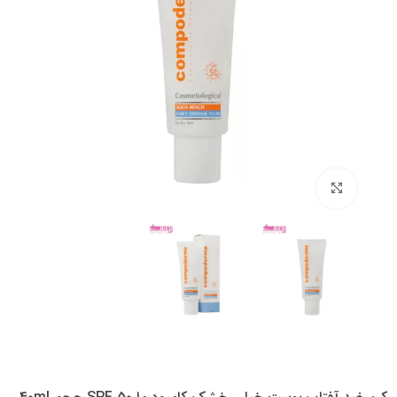
بزرگنمایی تصویر