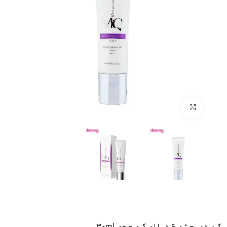
بزرگنمایی تصویر