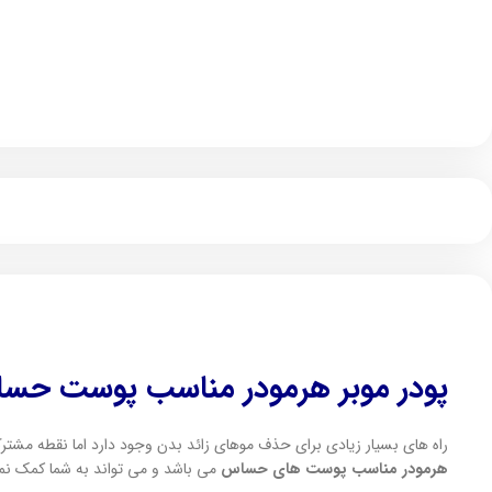
پودر موبر هرمودر مناسب پوست حس
راه های بسیار زیادی برای حذف موهای زائد بدن وجود دارد اما نقطه مشت
هرمودر مناسب پوست های حساس
می باشد و می تواند به شما کمک نما