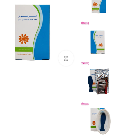
بزرگنمایی تصویر