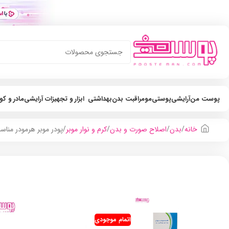
پوست من
آرایشی
پوستی
مو
مراقبت بدن
بهداشتی
ابزار و تجهیزات آرایشی
مادر و ک
خانه
بدن
اصلاح صورت و بدن
کرم و نوار موبر
پودر موبر هرمودر منا
اتمام موجودی