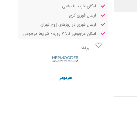
امکان خرید اقساطی
ارسال فوری کرج
ارسال فوری در روزهای زوج تهران
امکان مرجوعی کالا 7 روزه - شرایط مرجوعی
برند:
هرمودر