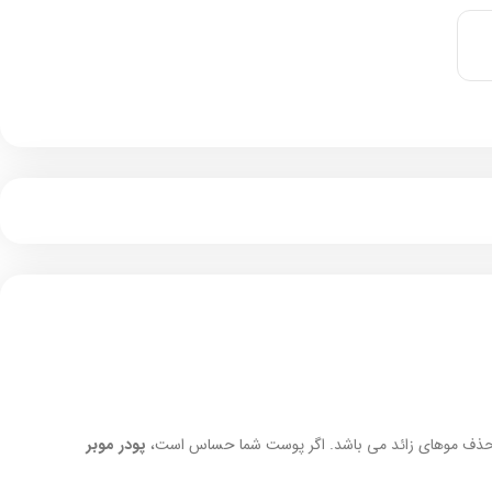
رای حذف موهای زائد می باشد. اگر پوست شما حساس است،
پودر موبر