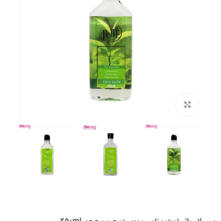
بزرگنمایی تصویر