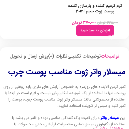
کرم ترمیم کننده و بازسازی کننده
پوست ژوت حجم 30ml
370,000
تومان
425,000
تومان
افزودن به سبد خرید
توضیحات
توضیحات تکمیلی
نظرات (0)
روش ارسال و تحویل
میسلار واتر ژوت مناسب پوست چرب
تمیز کردن آلاینده های روزمره به خصوص آرایش های دارای پایه روغنی از روی
پوست، تنها با استفاده از یک شوینده امکان پذیر نیست و لازم است در ابتدا با
استفاده از محصولاتی مانند میسلار واتر ژوت مناسب پوست چرب، پوست را
تمیز کنید و سپس از شوینده استفاده نمایید.
این
میسلار واتر
دارای قدرت پاک کنندگی مناسبی بوده و قادر می باشد با
استفاده از تکنولوژی میسل تمامی محصولات آرایشی، حتی محصولات با
مشاهده بیشتر