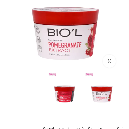
بزرگنمایی تصویر