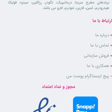
برندهای مطرح سریتا، درماتیپیک، تگودر، رزاکلین، سینره، فولیکا،
هیدرودرم، ثمین، فاربن، نئودرم، الارو می باشد.
ارتباط با ما
درباره ما
تماس با ما
فروش سازمانی
همکاری با ما
پیج اینستاگرام پوست من
مجوز و نماد اعتماد