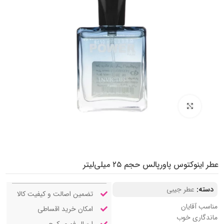
بزرگنمایی تصویر
عطر اینوکتوس پاورپالس حجم ۲۵ میلی‌لیتر
دسته:
عطر جیبی
تضمین اصالت و کیفیت کالا
مناسب آقایان
امکان خرید اقساطی
ماندگاری خوب