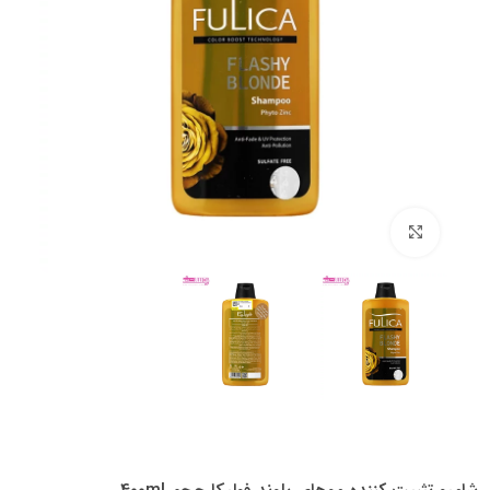
بزرگنمایی تصویر