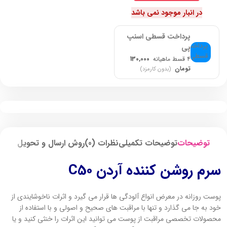
در انبار موجود نمی باشد
پرداخت قسطی اسنپ
پی
۴ قسط ماهیانه
130,000
تومان
(بدون کارمزد)
توضیحات
توضیحات تکمیلی
نظرات (0)
روش ارسال و تحویل
سرم روشن کننده آردن C50
پوست روزانه در معرض انواع آلودگی ها قرار می گیرد و اثرات ناخوشایندی از
خود به جا می گذارد و تنها با مراقبت های صحیح و اصولی و با استفاده از
محصولات تخصصی مراقبت از پوست می توانید این اثرات را خنثی کنید و یا