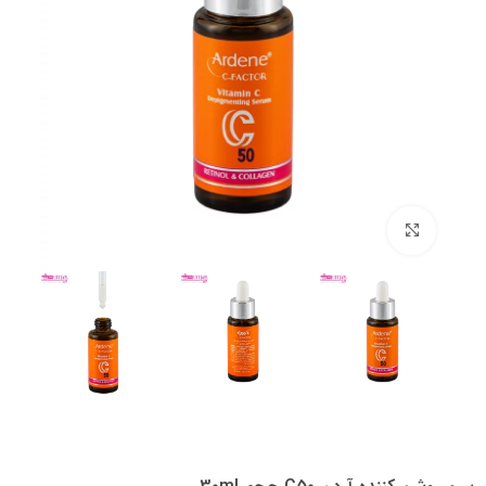
بزرگنمایی تصویر