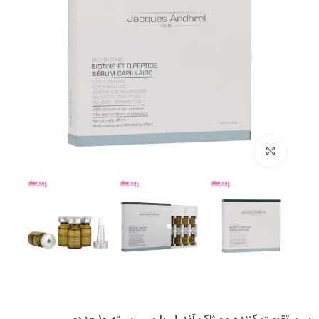
بزرگنمایی تصویر