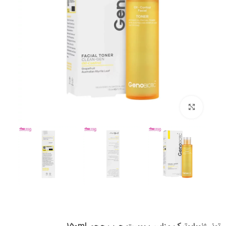
بزرگنمایی تصویر