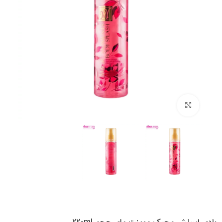
بزرگنمایی تصویر