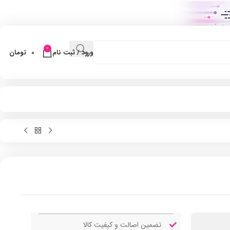
0
ورود / ثبت نام
0
تومان
تضمین اصالت و کیفیت کالا