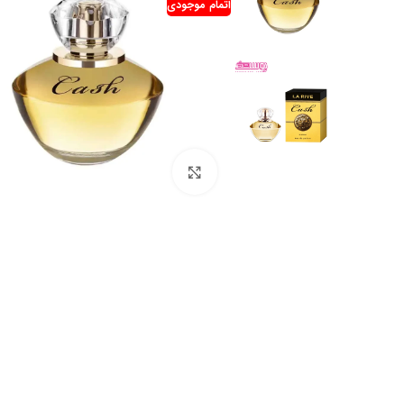
اتمام موجودی
بزرگنمایی تصویر