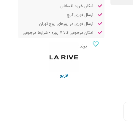
امکان خرید اقساطی
ارسال فوری کرج
ارسال فوری در روزهای زوج تهران
امکان مرجوعی کالا 7 روزه - شرایط مرجوعی
برند:
لاریو