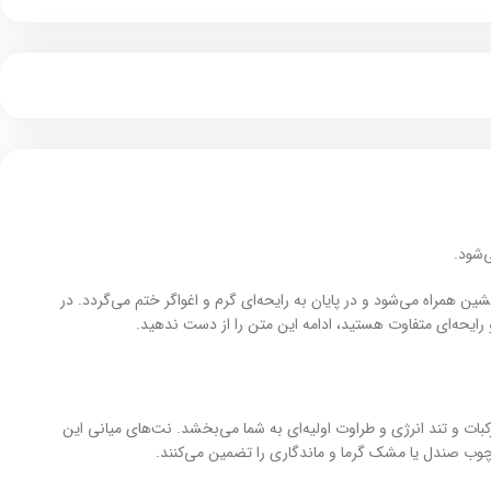
‌شود.
ین همراه می‌شود و در پایان به رایحه‌ای گرم و اغواگر ختم می‌گردد. در
و رایحه‌ای متفاوت هستید، ادامه این متن را از دست ندهید.
رکبات و تند انرژی و طراوت اولیه‌ای به شما می‌بخشد. نت‌های میانی این
ل، چوب صندل یا مشک گرما و ماندگاری را تضمین می‌کنند.