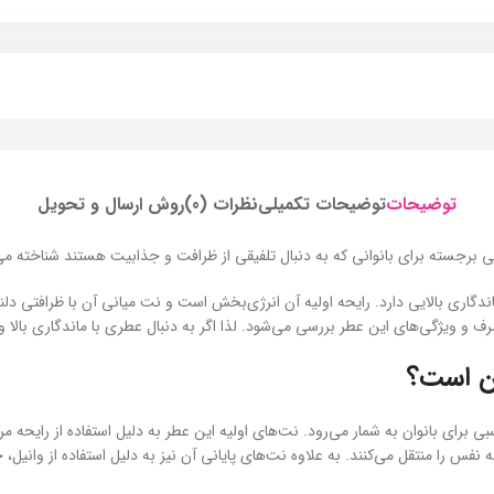
توضیحات
توضیحات تکمیلی
نظرات (0)
روش ارسال و تحویل
بی برجسته برای بانوانی که به دنبال تلفیقی از ظرافت و جذابیت هستند شناخته می
دگاری بالایی دارد. رایحه اولیه آن انرژی‌بخش است و نت میانی آن با ظرافتی دلنش
رف و ویژگی‌های این عطر بررسی می‌شود. لذا اگر به دنبال عطری با ماندگاری بالا 
ان است؟
بی برای بانوان به شمار می‌رود. نت‌های اولیه این عطر به دلیل استفاده از رایحه م
ه‌ نفس را منتقل می‌کنند. به علاوه نت‌های پایانی آن نیز به دلیل استفاده از وانی