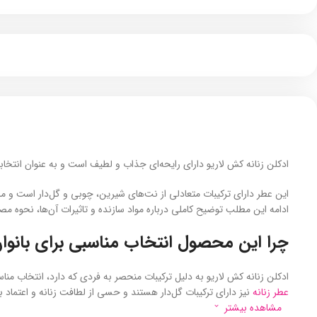
ادکلن زنانه کش لاریو دارای رایحه‌ای جذاب و لطیف است و به عنوان انتخا
این عطر دارای ترکیبات متعادلی از نت‌های شیرین، چوبی و گل‌دار است و مان
ادامه این مطلب توضیح کاملی درباره مواد سازنده و تاثیرات آن‌ها، نحوه مص
چرا این محصول انتخاب مناسبی برای بانو
ادکلن زنانه کش لاریو به دلیل ترکیبات منحصر به فردی که دارد، انتخاب مناس
عطر زنانه
نیز دارای ترکیبات گل‌دار هستند و حسی از لطافت زنانه و اعتماد ب
مشاهده بیشتر