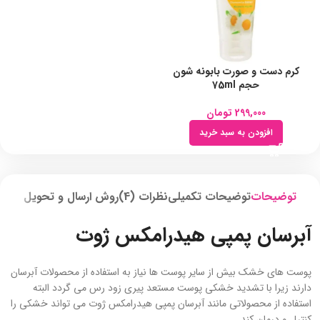
کرم دست و صورت بابونه شون
حجم 75ml
299,000
تومان
افزودن به سبد خرید
توضیحات
توضیحات تکمیلی
نظرات (4)
روش ارسال و تحویل
آبرسان پمپی هیدرامکس ژوت
پوست های خشک بیش از سایر پوست ها نیاز به استفاده از محصولات آبرسان
دارند زیرا با تشدید خشکی پوست مستعد پیری زود رس می گردد البته
استفاده از محصولاتی مانند آبرسان پمپی هیدرامکس ژوت می تواند خشکی را
کنترل و درمان کند.