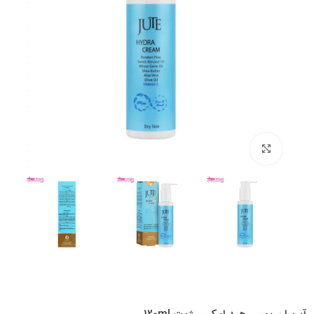
بزرگنمایی تصویر