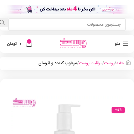
0
منو
0
تومان
خانه
پوست
مراقبت پوست
مرطوب کننده و آبرسان
-25%