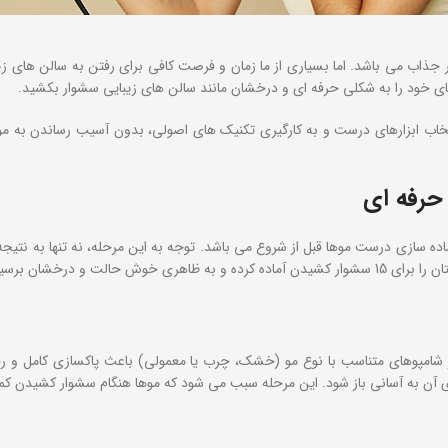
ر جذاب می باشد. اما بسیاری از ما زمان و فرصت کافی برای رفتن به سالن های ز
تخاب ابزارهای درست و به کارگیری تکنیک های اصولی، بدون آسیب رساندن به موها
حرفه‌ ای
سازی درست موها قبل از شروع می باشد. توجه به این مرحله، نه تنها به نتیجه 
ت و درخشان برسید.
پوهای متناسب با نوع مو (خشک، چرب یا معمولی) باعث پاکسازی کامل و رفع آلو
‌ های آن به آسانی باز شود. این مرحله سبب می شود که موها هنگام سشوار کشیدن ک