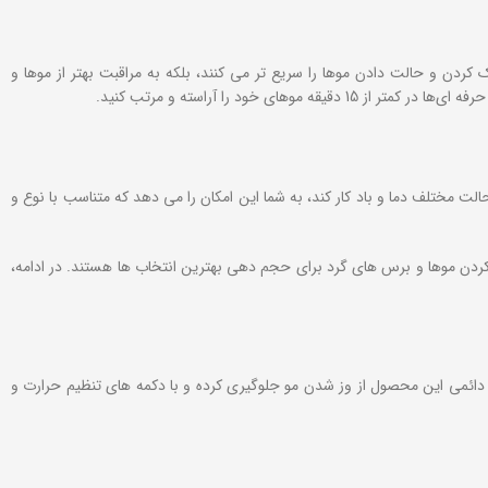
دن و حالت دادن موها را سریع‌ تر می ‌کنند، بلکه به مراقبت بهتر از موها و
ود را آراسته و مرتب کنید.
 مختلف دما و باد کار کند، به شما این امکان را می ‌دهد که متناسب با نوع و
ردن موها و برس های گرد برای حجم ‌دهی بهترین انتخاب ‌ها هستند. در ادامه،
 یون دائمی این محصول از وز شدن مو جلوگیری کرده و با دکمه ‌های تنظیم حرارت و