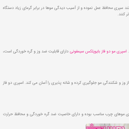
ند سپری محافظ عمل نموده و از آسیب دیدگی موها در برابر گرمای زیاد دستگاه
 کنند.
.
اسپری مو دو فاز بایوپلکس سیمفونی
دارای قابلیت ضد وز و گره خوردگی است،
وز و شکنندگی مو جلوگیری کرده و شانه‌ پذیری را آسان می‌ کند. اسپری دو فاز
م برای موهای چرب مناسب بوده و دارای خاصیت ضد گره خوردگی و محافظ حرارت