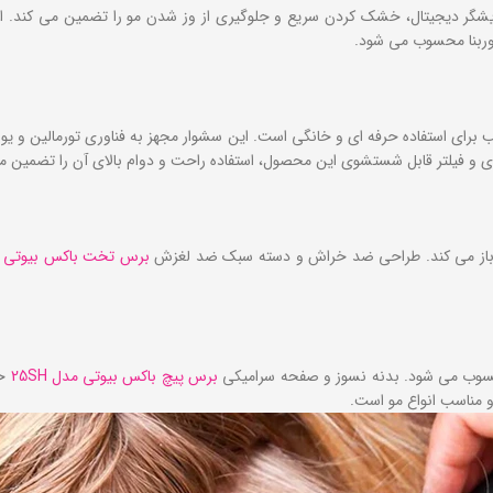
ونیک و نمایشگر دیجیتال، خشک کردن سریع و جلوگیری از وز شدن مو را تضمین می ‌کن
را باز می‌ کند. طراحی ضد خراش و دسته سبک ضد لغزش
برس تخت باکس بیوتی مدل 
حسوب می شود. بدنه نسوز و صفحه سرامیکی
برس پیچ باکس بیوتی مدل 25SH
حر
و مناسب انواع مو است.