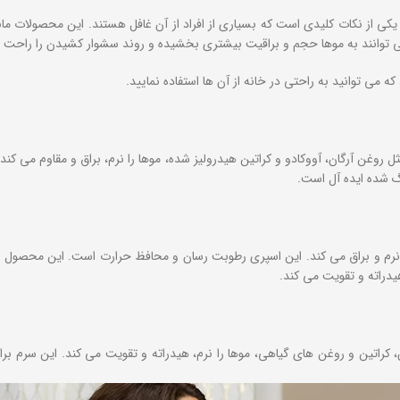
یکی از نکات کلیدی است که بسیاری از افراد از آن غافل هستند. این محصولات مان
توانند به موها حجم و براقیت بیشتری بخشیده و روند سشوار کشیدن را راحت تر
می توانید به راحتی در خانه از آن ها استفاده نمایید.
غن آرگان، آووکادو و کراتین هیدرولیز شده، موها را نرم، براق و مقاوم می‌ کند
‌ شده ایده‌ آل است.
نرم و براق می‌ کند. این اسپری رطوبت ‌رسان و محافظ حرارت است. این محصول از 
هیدراته و تقویت می ‌کند.
 کراتین و روغن‌ های گیاهی، موها را نرم، هیدراته و تقویت می‌ کند. این سر