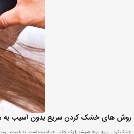
روش‌ های خشک کردن سریع بدون آسیب به م
خشک کردن سریع موها همیشه با یک چالش همراه بوده است، به خصوص زمانی که 