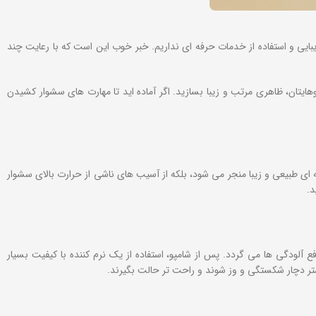
یبایی و استفاده از خدمات حرفه ای نداریم. خبر خوب این است که با رعایت چند
یتان، ظاهری مرتب و زیبا بسازید. اگر آماده اید تا مهارت های سشوار کشیدن
ای طبیعی و زیبا منجر می شود، بلکه از آسیب های ناشی از حرارت بالای سشوار
دگی‌ ها می گردد. پس از شامپو، استفاده از یک نرم ‌کننده با کیفیت بسیار
متر دچار شکستگی و وز شوند و راحت‌ تر حالت بگیرند.