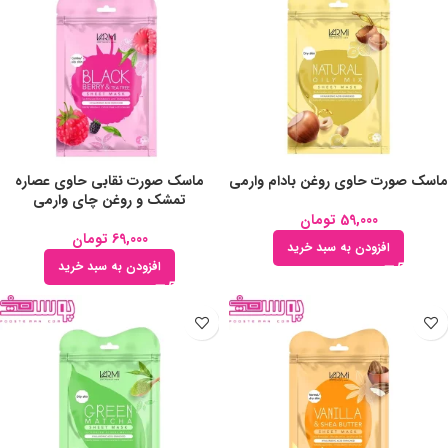
ماسک صورت حاوی روغن بادام وارمی
ماسک صورت نقابی حاوی عصاره
تمشک و روغن چای وارمی
59,000
تومان
69,000
تومان
افزودن به سبد خرید
افزودن به سبد خرید