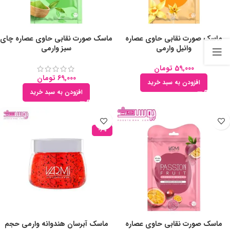
ماسک صورت نقابی حاوی عصاره
ماسک صورت نقابی حاوی عصاره چای
وانیل وارمی
سبز وارمی
59,000
تومان
69,000
تومان
افزودن به سبد خرید
افزودن به سبد خرید
-6%
ماسک صورت نقابی حاوی عصاره
ماسک آبرسان هندوانه وارمی حجم