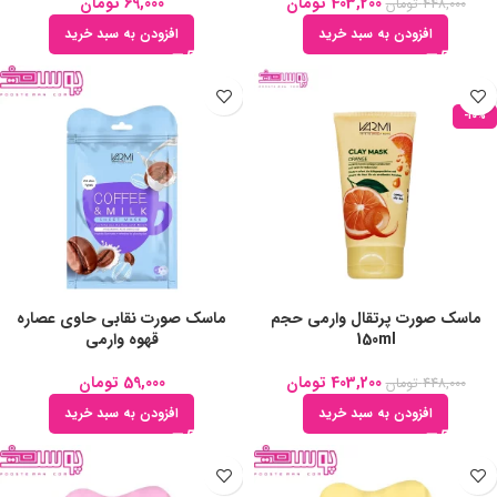
403,200
تومان
69,000
تومان
448,000
تومان
افزودن به سبد خرید
افزودن به سبد خرید
-10%
ماسک صورت پرتقال وارمی حجم
ماسک صورت نقابی حاوی عصاره
150ml
قهوه وارمی
403,200
تومان
59,000
تومان
448,000
تومان
افزودن به سبد خرید
افزودن به سبد خرید