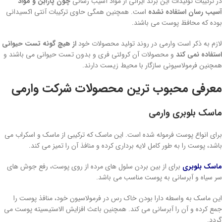
در ترکیبات تولیدات این برند ایرانی از مواد آسیب رسانی
چون پارابن و مواد
آسیب رسان استفاده نشده
است. همچنین همگی حاوی ترکیبات آنتی اکسیدانی
بوده که محافظ پوست می باشند.
لازم به ذکر است وارمی در روند تولید محصولات خود
از هیچ گونه تست حیوانی
استفاده نمی کند
و محصولات آن کرولتی فری و بدون تست حیوانی می باشند و
همچنین فرمولاسیونی سازگار با محیط زیست دارند.
معرفی محبوب ترین محصولات شرکت وارمی
ماسک بلوبری وارمی
برای انواع پوست فرموله شده است. این ماسک که ترکیبی از ماسک و اسکراب می
باشد، پوست را به طور کامل لایه برداری کرده و منافذ آن را تمیز می کند.
ماسک بلوبری
برای از بین بردن سلول های مرده از روی پوست، رفع جوش های
سر سیاه و آبرسانی به پوست مناسب می باشد.
این ماسک به واسطه دارا بودن خاک رس در فرمولاسیون خود، منافذ پوست را
جمع کرده و آن را آبرسانی می کند. همچنین باعث افزایش الاستیسیته پوست می
گردد.