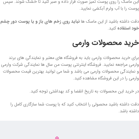
این ماسک را روی پوست تمیز صورت قرار داده و صبر کنید تا خشک شوند. سپس
پوست را با آب ولرم آبکشی نمایید.
دقت داشته باشید از این ماسک ها
نباید روی زخم های باز و یا پوست دور چشم
خود استفاده
کنید.
خرید محصولات وارمی
برای خرید محصولات وارمی باید به فروشگاه های معتبر و نمایندگی های برند
وارمی مراجعه نمایید. فروشگاه اینترنتی پوست من سال ها نمایندگی شرکت وارمی
و نمایندگی محصولات وارمی می باشد و شما می توانید بهترین قیمت محصولات
وارمی را در این فروشگاه مشاهده کنید.
در خرید این محصولات به تاریخ انقضا و کد بهداشتی توجه کنید.
دقت داشته باشید محصولی را انتخاب کنید که با پوست شما سازگاری کامل را
داشته باشد.