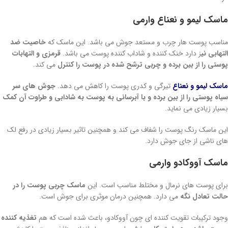
ماسک لیمو و نعناع وارمی
مناسب پوست هار چرب و مستعد جوش می باشد. این ماسک که
خاصیت ضد
التهابی نی
ز دارد خنک کننده و شاداب کننده پوست می باشد.
قرمزی و التهابات
پوستی را از بین برده و چربی ترشح شده در پوست را کنترل
می کند.
ماسک لیمو و نعناع
تیرگی و کدری پوست را کاهش می دهد.
جوش های سر
سیاه پوستی را از بین برده و با آبرسانی به پوست به شادابی و طراوت آن کمک
بسیار زیادی می نماید.
این ماسک رنگ پوست را شفاف می کند و همچنین تاثیر بسیار زیادی در رفع لک
های ناشی از جای جوش دارد.
ماسک آووکادو وارمی
برای پوست های نرمال و مختلط مناسب است. این
ماسک چربی پوست را در
حالت تعادل نگه
می دارد. همچنین درمان موثری برای جوش است.
وجود ترکیبات تقویت کننده ای چون آووکادو، باعث شده است که هم
تغذیه کننده