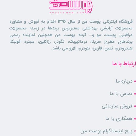
فروشگاه اینترنتی پوست من از سال 1396 اقدام به فروش و مشاوره
محصولات آرایشی بهداشتی معتبرترین برندها در زمینه محصولات
مراقبتی پوست، مو و… کرده؛ پوست من همچنین نماینده رسمی
برندهای مطرح سریتا، درماتیپیک، تگودر، رزاکلین، سینره، فولیکا،
هیدرودرم، ثمین، فاربن، نئودرم، الارو می باشد.
ارتباط با ما
درباره ما
تماس با ما
فروش سازمانی
همکاری با ما
پیج اینستاگرام پوست من