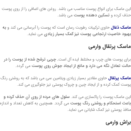
این ماسک برای انواع پوست مناسب می باشد. روغن های اضافی را از روی پوست
حذف کرده و
تسکین دهنده پوست
می باشد.
ماسک ذغال
حاوی ترکیبات رطوبت رسان است که پوست را آبرسانی می کند و
به
بهبود خاصیت ارتجاعی پوست نیز کمک بسیار زیادی
می نماید.
ماسک پرتقال وارمی
برای پوست های چرب و مختلط ایده آل است
. چربی ترشح شده از پوست را در
حالت تعادل نگه می دارد و مانع از ایجاد جوش روی پوست
می گردد.
ماسک پرتقال
حاوی مقادیر بسیار زیادی ویتامین سی می باشد که به روشنی رنگ
پوست کمک کرده و از ایجاد چین و چروک پوستی نیز جلوگیری می کند.
این ماسک پوست را پاکسازی می کند.
سلول های مرده از روی آن حذف کرده و
باعث استحکام و روشنی رنگ پوست
می گردد. همچنین به کاهش تعداد و اندازه
منافذ پوستی نیز کمک شایانی می نماید.
براش وارمی