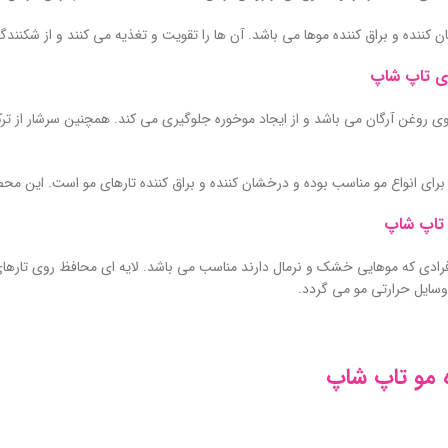
کننده و براق کننده موها می باشد. آن ها را تقویت و تغذیه می کنند و از شکنن
ی تاپ شاپ
 روغن آرگان می باشد و از ایجاد موخوره جلوگیری می کند. همچنین سرشار از ترک
رای انواع مو مناسب بوده و درخشان کننده و براق کننده تارهای مو است. این مح
 تاپ شاپ
رادی که موهایی خشک و نرمال دارند مناسب می باشد. لایه ای محافظ روی تارهای 
ز وسایل حرارتی مو می گردد.
 مو تاپ شاپ