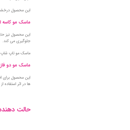
این محصول درخشان 
ماسک مو کاسه ا
این محصول نیز حاوی
جلوگیری می کند.
ماسک مو تاپ شاپ ب
ماسک مو دو فاز
این محصول برای اف
ها در اثر استفاده ا
حالت دهنده