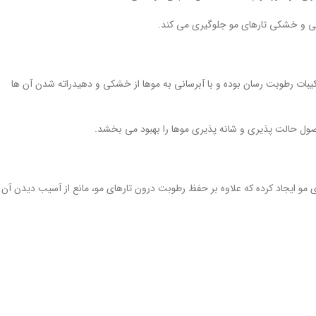
دگی و خشکی تارهای مو جلوگیری می کند.
یبات رطوبت رسان بوده و با آبرسانی به موها از خشکی و دهیدراته شدن آن ها
صول حالت پذیری و شانه پذیری موها را بهبود می بخشد.
مو ایجاد کرده که علاوه بر حفظ رطوبت درون تارهای مو، مانع از آسیب دیدن آن