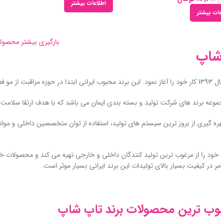
اطلاعات بیشتر
ات بیشتر
بارگیری بیشتر محصول
شاپ
راقبت از پوست نیز نمود.
موعه برند های شرکت تولید و بسته بندی ایمان می باشد که با هدف ارتقا سلام
 بهره گیری از بروز ترین سیستم های تولید، استفاده از توان متخصصین داخلی و م
 خود را از مرغوب ترین تولید کنندگان داخلی و خارجی تهیه می کند و محصولات خود 
مر در کیفیت بسیار بالای تولیدات این برند ایرانی بسیار موثر است.
وب ترین محصولات برند تاپ شاپ