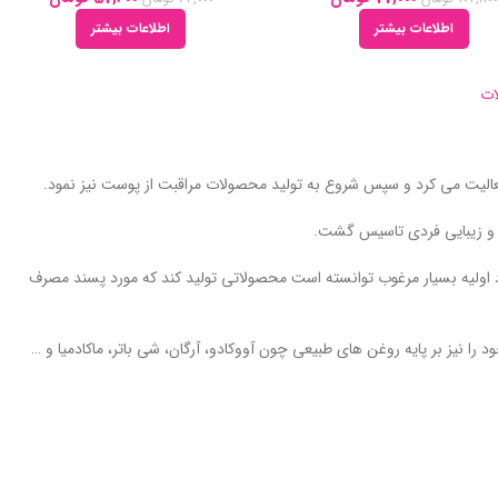
اطلاعات بیشتر
اطلاعات بیشتر
ات
ت و زیبایی فردی تاسیس گشت.
واد اولیه بسیار مرغوب توانسته است محصولاتی تولید کند که مورد پسند مصرف
را نیز بر پایه روغن های طبیعی چون آووکادو، آرگان، شی باتر، ماکادمیا و …