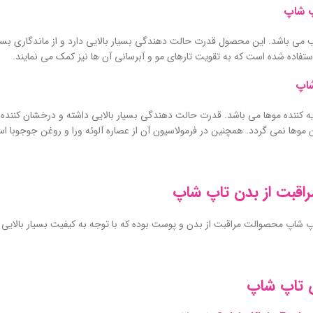
پ شاپ
ب می باشد. این محصول قدرت حالت دهندگی بسیار بالایی دارد و از ماندگاری بسیار
ستفاده شده است که به تقویت تارهای مو و آبرسانی آن ها نیز کمک می نمایند.
شاپ
ه کننده موها می باشد. قدرت حالت دهندگی بسیار بالایی داشته و درخشان کننده و 
وها نمی گردد. همچنین در فرمولاسیون آن از عصاره آلوئه ورا و روغن جوجوبا ا
اقبت از بدن تاپ شاپ
پ شاپ محصوالت مراقبت از بدن و پوست بوده که با توجه به کیفیت بسیار بالایی که
 تاپ شاپ