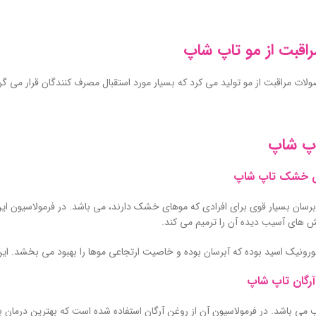
اقبت از مو تاپ شاپ
لات مراقبت از مو تولید می کرد که بسیار مورد استقبال مصرف کنندگان قرار می گرف
پ شاپ
ی خشک تاپ شاپ
رسان بسیار قوی برای افرادی که موهای خشک دارند، می باشد. در فرمولاسیون ای
 های آسیب دیده آن را ترمیم می کند.
رونیک اسید بوده که آبرسان بوده و خاصیت ارتجاعی موها را بهبود می بخشد. این
رگان تاپ شاپ
ب می باشد. در فرمولاسیون آن از روغن آرگان استفاده شده است که بهترین درمان 