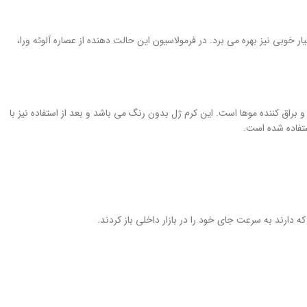
 خوبی نیز بهره می برد. در فرمولاسیون این حالت دهنده از عصاره آلوئه ورا،
براق کننده موها است. این کرم ژل بدون رنگ می باشد و بعد از استفاده نیز با
ستفاده شده است.
 دارند به سرعت جای خود را در بازار داخلی باز کردند.