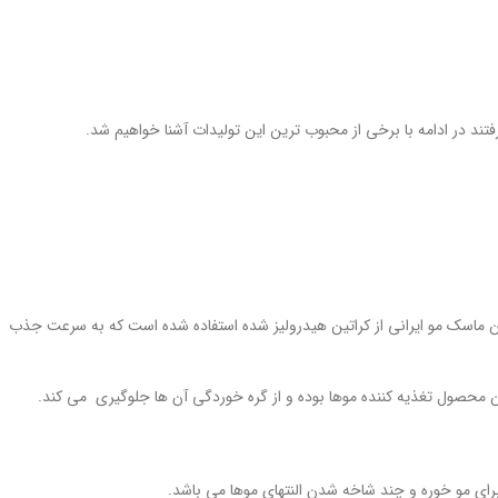
تند در ادامه با برخی از محبوب ترین این تولیدات آشنا خواهیم شد.
ن ماسک مو ایرانی از کراتین هیدرولیز شده استفاده شده است که به سرعت جذب
 محصول تغذیه کننده موها بوده و از گره خوردگی آن ها جلوگیری می کند.
برای مو خوره و چند شاخه شدن النتهای موها می باشد.