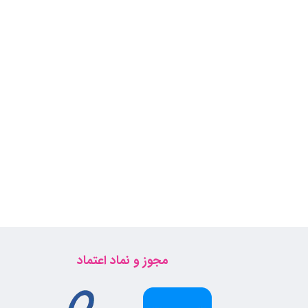
مجوز و نماد اعتماد