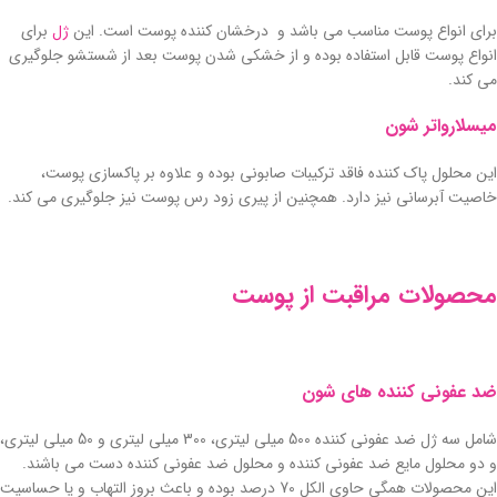
برای انواع پوست مناسب می باشد و درخشان کننده پوست است. این
ژل
برای
انواع پوست قابل استفاده بوده و از خشکی شدن پوست بعد از شستشو جلوگیری
می کند.
میسلارواتر شون
این محلول پاک کننده فاقد ترکیبات صابونی بوده و علاوه بر پاکسازی پوست،
خاصیت آبرسانی نیز دارد. همچنین از پیری زود رس پوست نیز جلوگیری می کند.
محصولات مراقبت از پوست
ضد عفونی کننده های شون
شامل سه ژل ضد عفونی کننده 500 میلی لیتری، 300 میلی لیتری و 50 میلی لیتری،
و دو محلول مایع ضد عفونی کننده و محلول ضد عفونی کننده دست می باشند.
این محصولات همگی حاوی الکل 70 درصد بوده و باعث بروز التهاب و یا حساسیت