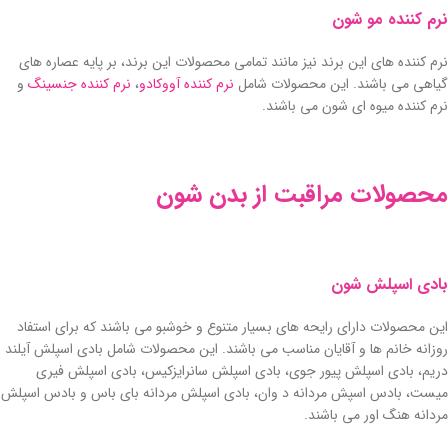
نرم کننده مو شون
نرم کننده های این برند نیز مانند تمامی محصولات این برند، بر پایه عصاره های
گیاهی می باشند. این محصولات شامل
نرم کننده آووکادو
،
نرم کننده جنسینگ
و
نرم کننده میوه ای شون می باشند.
محصولات مراقبت از بدن شون
بادی اسپلش شون
این محصولات دارای رایحه های بسیار متنوع و خوشبو می باشند که برای استفاد
روزانه خانم ها و آقایان مناسب می باشند. این محصولات شامل بادی اسپلش آیلند
دریم، بادی اسپلش پیور جوی، بادی اسپلش سانرایزکیس، بادی اسپلش فیری
میست، بادس اسپش مردانه د وان، بادی اسپلش مردانه بای باس و بادس اسپلش
مردانه هنگ اور می باشند.