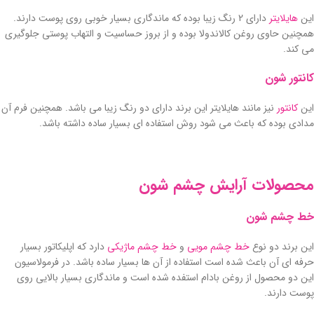
این
هایلایتر
دارای 2 رنگ زیبا بوده که ماندگاری بسیار خوبی روی پوست دارند.
همچنین حاوی روغن کالاندولا بوده و از بروز حساسیت و التهاب پوستی جلوگیری
می کند.
کانتور شون
این
کانتور
نیز مانند هایلایتر این برند دارای دو رنگ زیبا می باشد. همچنین فرم آن
مدادی بوده که باعث می شود روش استفاده ای بسیار ساده داشته باشد.
محصولات آرایش چشم شون
خط چشم شون
این برند دو نوع
خط چشم مویی
و
خط چشم ماژیکی
دارد که اپلیکاتور بسیار
حرفه ای آن باعث شده است استفاده از آن ها بسیار ساده باشد. در فرمولاسیون
این دو محصول از روغن بادام استفده شده است و ماندگاری بسیار بالایی روی
پوست دارند.