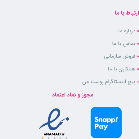
ارتباط با ما
درباره ما
تماس با ما
فروش سازمانی
همکاری با ما
پیج اینستاگرام پوست من
مجوز و نماد اعتماد