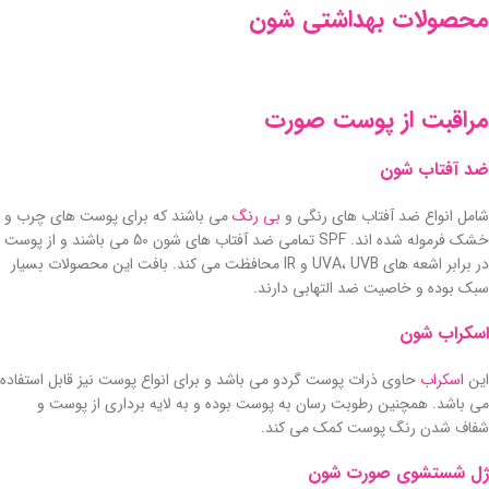
محصولات بهداشتی شون
مراقبت از پوست صورت
ضد آفتاب شون
شامل انواع ضد آفتاب های رنگی و
بی رنگ
می باشند که برای پوست های چرب و
خشک فرموله شده اند. SPF تمامی ضد آفتاب های شون 50 می باشند و از پوست
در برابر اشعه های UVA، UVB و IR محافظت می کند. بافت این محصولات بسیار
سبک بوده و خاصیت ضد التهابی دارند.
اسکراب شون
این
اسکراب
حاوی ذرات پوست گردو می باشد و برای انواع پوست نیز قابل استفاده
می باشد. همچنین رطوبت رسان به پوست بوده و به لایه برداری از پوست و
شفاف شدن رنگ پوست کمک می کند.
ژل شستشوی صورت شون