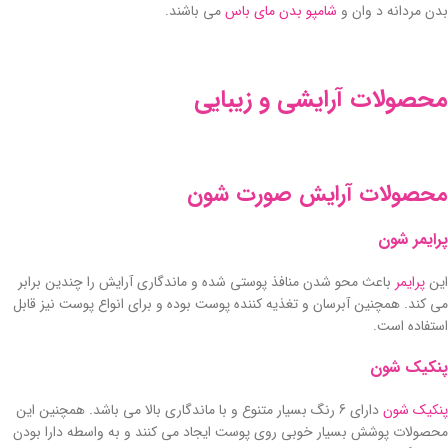
بدن مردانه د وان و
شامپو بدن مای باس
می باشند.
محصولات آرایشی و زیبایی
محصولات آرایش صورت شون
پرایمر شون
این
پرایمر
باعث محو شدن منافذ پوستی شده و ماندگاری آرایش را چندین برابر
می کند. همچنین آبرسان و تغذیه کننده پوست بوده و برای انواع پوست نیز قابل
استفاده است.
پنکیک شون
پنکیک شون
دارای 6 رنگ بسیار متنوع و با ماندگاری بالا می باشد. همچنین این
محصولات پوشش بسیار خوبی روی پوست ایجاد می کنند و به واسطه دارا بودن