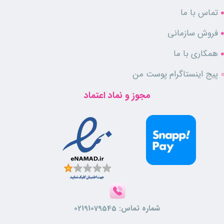
تماس با ما
فروش سازمانی
همکاری با ما
پیج اینستاگرام پوست من
مجوز و نماد اعتماد
شماره تماس:
02191079545