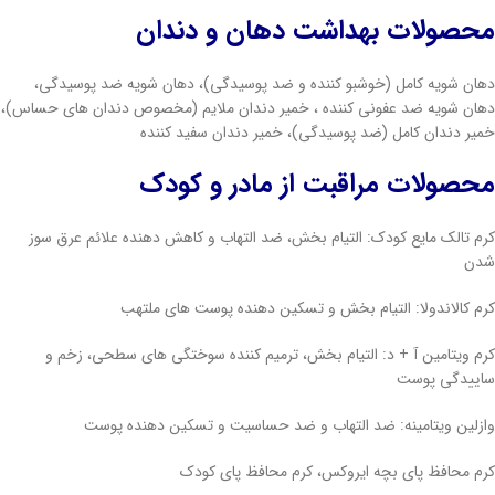
محصولات بهداشت دهان و دندان
دهان شویه کامل (خوشبو کننده و ضد پوسیدگی)، دهان شویه ضد پوسیدگی،
دهان شویه ضد عفونی کننده ، خمیر دندان ملایم (مخصوص دندان های حساس)،
خمیر دندان کامل (ضد پوسیدگی)، خمیر دندان سفید کننده
محصولات مراقبت از مادر و کودک
کرم تالک مایع کودک: التیام بخش، ضد التهاب و کاهش دهنده علائم عرق سوز
شدن
کرم کالاندولا: التیام بخش و تسکین دهنده پوست های ملتهب
کرم ویتامین آ + د: التیام بخش، ترمیم کننده سوختگی های سطحی، زخم و
ساییدگی پوست
وازلین ویتامینه: ضد التهاب و ضد حساسیت و تسکین دهنده پوست
کرم محافظ پای بچه ایروکس، کرم محافظ پای کودک