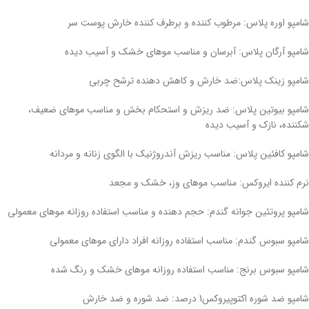
شامپو اوره پلاس: مرطوب کننده و برطرف کننده خارش پوست سر
شامپو آرگان پلاس: آبرسان و مناسب موهای خشک و آسیب دیده
شامپو زینک پلاس:ضد خارش و کاهش دهنده ترشح چربی
شامپو بیوتین پلاس: ضد ریزش و استحکام بخش و مناسب موهای ضعیف،
شکننده، نازک و آسیب دیده
شامپو کافئین پلاس: مناسب ریزش آندروژنیک با الگوی زنانه و مردانه
نرم کننده ایروکس: مناسب موهای وز، خشک و مجعد
شامپو پروتئین جوانه گندم: حجم دهنده و مناسب استفاده روزانه موهای معمولی
شامپو سبوس گندم: مناسب استفاده روزانه افراد دارای موهای معمولی
شامپو سبوس برنج: مناسب استفاده روزانه موهای خشک و رنگ شده
شامپو ضد شوره اکتوپیروکس1 درصد: ضد شوره و ضد خارش