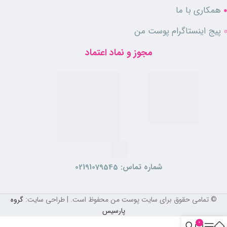
همکاری با ما
پیج اینستاگرام پوست من
مجوز و نماد اعتماد
شماره تماس:
02191079545
© تمامی حقوق برای سایت پوست من محفوظ است. | طراحی سایت:
گروه
پارسیس
0