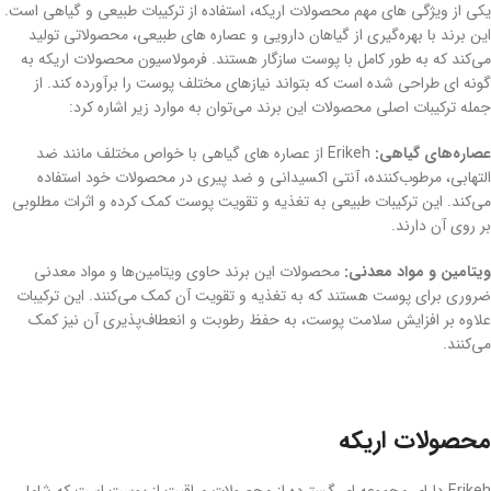
یکی از ویژگی ‌های مهم محصولات اریکه، استفاده از ترکیبات طبیعی و گیاهی است.
این برند با بهره‌گیری از گیاهان دارویی و عصاره‌ های طبیعی، محصولاتی تولید
می‌کند که به طور کامل با پوست سازگار هستند. فرمولاسیون محصولات اریکه به
گونه ‌ای طراحی شده است که بتواند نیازهای مختلف پوست را برآورده کند. از
جمله ترکیبات اصلی محصولات این برند می‌توان به موارد زیر اشاره کرد:
عصاره‌های گیاهی:
Erikeh از عصاره‌ های گیاهی با خواص مختلف مانند ضد
التهابی، مرطوب‌کننده، آنتی ‌اکسیدانی و ضد پیری در محصولات خود استفاده
می‌کند. این ترکیبات طبیعی به تغذیه و تقویت پوست کمک کرده و اثرات مطلوبی
بر روی آن دارند.
ویتامین‌ و مواد معدنی:
محصولات این برند حاوی ویتامین‌ها و مواد معدنی
ضروری برای پوست هستند که به تغذیه و تقویت آن کمک می‌کنند. این ترکیبات
علاوه بر افزایش سلامت پوست، به حفظ رطوبت و انعطاف‌پذیری آن نیز کمک
می‌کنند.
محصولات اریکه