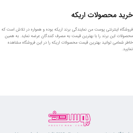
خرید محصولات اریکه
فروشگاه اینترنتی پوست من نمایندگی برند اریکه بوده و همواره در تلاش است که
محصولات این برند را با بهترین قیمت به مصرف کنندگان عرضه نماید. به همین
خاطر شمامی توانید بهترین قیمت محصولات اریکه را در این فروشگاه مشاهده
نمایید.