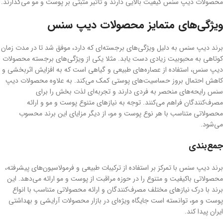
محصولات دیپ سنس کیفیت بالایی دارند و تأثیر مثبتی بر پوست و مو می‌گذارند.
ویژگی‌های متمایز محصولات دیپ سنس
برند دیپ سنس به دلیل ویژگی‌های برجسته‌ای که دارد، موفق شد تا در مدت زمان
کوتاهی به محبوبیت زیادی دست یابد. مثلا یکی از ویژگی‌های برجسته محصولات
دیپ سنس، استفاده از عصاره‌های طبیعی و گیاهی است که به افزایش اثربخشی و
کاهش احتمال بروز حساسیت‌های پوستی کمک می‌کند. به علاوه محصولات دیپ
سنس رایحه‌های منحصر به فردی دارند و تجربه‌ای لذت‌ بخش را برای
مصرف‌کنندگان فراهم می‌کنند. توجه به نیازهای متنوع پوست و مو و ارائه
محصولاتی متناسب با هر نوع پوست و مو، از دیگر مزایای این برند محسوب
می‌شود.
جمع‌بندی
برند دیپ سنس با تمرکز بر استفاده از ترکیبات طبیعی و فرمولاسیون‌های پیشرفته،
محصولاتی باکیفیت و متنوع را در حوزه مراقبت از پوست و مو ارائه می‌دهد. این
برند با درک نیازهای مختلف مصرف‌کنندگان و ارائه محصولاتی متناسب با انواع
پوست و مو، توانسته است جایگاه ویژه‌ای در بازار محصولات آرایشی و بهداشتی
ایران پیدا کند.