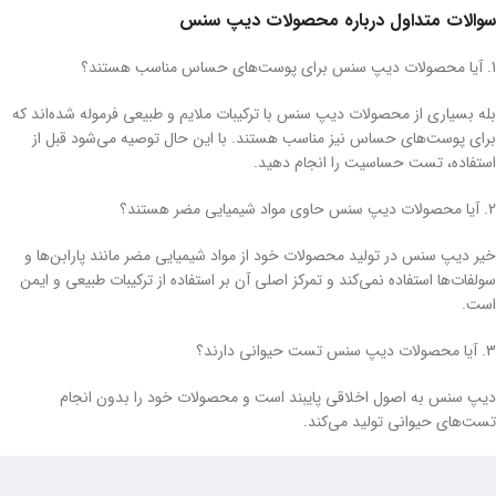
سوالات متداول درباره محصولات دیپ سنس
1. آیا محصولات دیپ سنس برای پوست‌های حساس مناسب هستند؟
بله بسیاری از محصولات دیپ سنس با ترکیبات ملایم و طبیعی فرموله شده‌اند که
برای پوست‌های حساس نیز مناسب هستند. با این حال توصیه می‌شود قبل از
استفاده، تست حساسیت را انجام دهید.
2. آیا محصولات دیپ سنس حاوی مواد شیمیایی مضر هستند؟
خیر دیپ سنس در تولید محصولات خود از مواد شیمیایی مضر مانند پارابن‌ها و
سولفات‌ها استفاده نمی‌کند و تمرکز اصلی آن بر استفاده از ترکیبات طبیعی و ایمن
است.
3. آیا محصولات دیپ سنس تست حیوانی دارند؟
دیپ سنس به اصول اخلاقی پایبند است و محصولات خود را بدون انجام
تست‌های حیوانی تولید می‌کند.