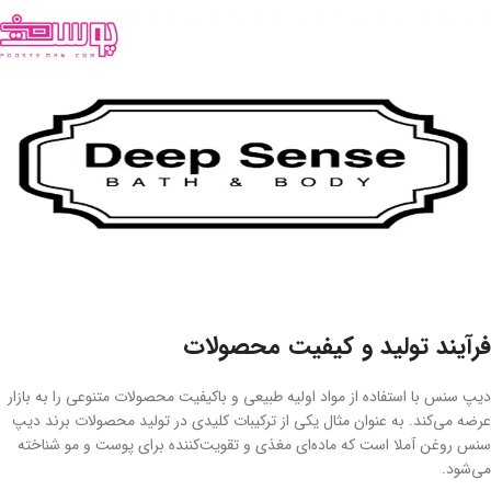
فرآیند تولید و کیفیت محصولات
دیپ سنس با استفاده از مواد اولیه طبیعی و باکیفیت محصولات متنوعی را به بازار
عرضه می‌کند. به عنوان مثال یکی از ترکیبات کلیدی در تولید محصولات برند دیپ
سنس روغن آملا است که ماده‌ای مغذی و تقویت‌کننده برای پوست و مو شناخته
می‌شود.