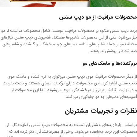
محصولات مراقبت از مو دیپ سنس
برند دیپ سنس علاوه بر محصولات مراقبت پوست، شامل محصولات مراقبت از مو
نیز می‌شود. یکی از این محصولات شامپوها هستند. شامپوهای دیپ سنس نیازهای
مختلف مو از جمله شامپوهای مناسب موهای چرب، خشک، رنگ‌شده و شامپوهای
ضد شوره را پوشش می‌دهند.
نرم‌کننده‌ها و ماسک‌های مو
از دیگر محصولات مراقبت موی دیپ سنس می‌توان به نرم کننده و ماسک موی
دیپ سنس اشاره کرد. این محصولات دارای ترکیبات مغذی هستند و باعث تقویت
و در نهایت افزایش نرمی و درخشندگی موها می‌شوند. لذا این محصولات از
آسیب‌های محیطی به مو جلوگیری می‌کنند.
نظرات و تجربیات مشتریان
بر اساس بازخوردهای مشتریان نسبت به محصولات دیپ سنس رضایت کلی از
محصولات این برند مشاهده می‌شود. برخی از مصرف‌کنندگان ذکر کرده اند که