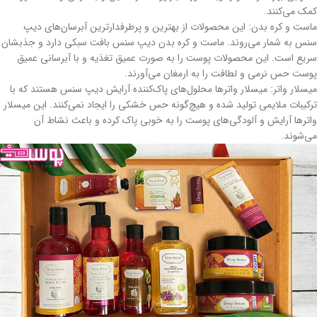
کمک می‌کنند.
ماست و کره بدن: این محصولات از بهترین و پرطرفدارترین آبرسان‌های دیپ
سنس به شمار می‌روند. ماست و کره بدن دیپ سنس بافت سبکی دارد و جذبشان
سریع است. این محصولات پوست را به صورت عمیق تغذیه و با آبرسانی عمیق
پوست حس نرمی و لطافت را به ارمغان می‌آورند.
میسلار واتر: میسلار واترها محلول‌های پاک‌کننده آرایش دیپ سنس هستند که با
ترکیبات ملایمی تولید شده و هیچ‌گونه حس خشکی را ایجاد نمی‌کنند. این میسلار
واترها آرایش و آلودگی‌های پوست را به‌ خوبی پاک کرده و باعث نشاط آن
می‌شوند.