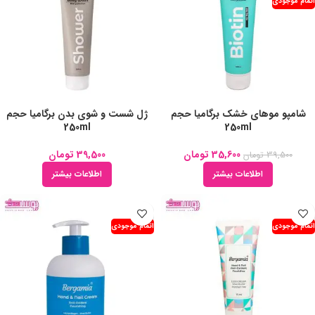
اتمام موجودی
شامپو موهای خشک برگامیا حجم
ژل شست و شوی بدن برگامیا حجم
250ml
250ml
35,600
تومان
39,500
تومان
39,500
تومان
اطلاعات بیشتر
اطلاعات بیشتر
اتمام موجودی
اتمام موجودی