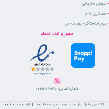
فروش سازمانی
همکاری با ما
پیج اینستاگرام پوست من
مجوز و نماد اعتماد
شماره تماس:
02191079545
© تمامی حقوق برای سایت پوست من محفوظ است. | طراحی سایت:
گروه