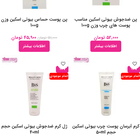
پن ضدجوش بیوتی اسکین مناسب
پن پوست حساس بیوتی اسکین وزن
پوست های چرب وزن 100g
100g
52,000
تومان
45,900
تومان
51,000
تومان
اطلاعات بیشتر
اطلاعات بیشتر
-10%
-10%
اتمام موجودی
اتمام موجودی
کرم آبرسان پوست چرب بیوتی اسکین
ژل کرم ضدجوش بیوتی اسکین حجم
حجم 50ml
40ml