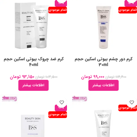
-10%
-13%
اتمام موجودی
اتمام موجودی
کرم دور چشم بیوتی اسکین حجم
کرم ضد چروک بیوتی اسکین حجم
40ml
30ml
99,000
تومان
93,150
تومان
114,400
تومان
103,500
تومان
اطلاعات بیشتر
اطلاعات بیشتر
اتمام موجودی
-10%
اتمام موجودی