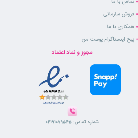
تماس با ما
فروش سازمانی
همکاری با ما
پیج اینستاگرام پوست من
مجوز و نماد اعتماد
شماره تماس:
02191079545