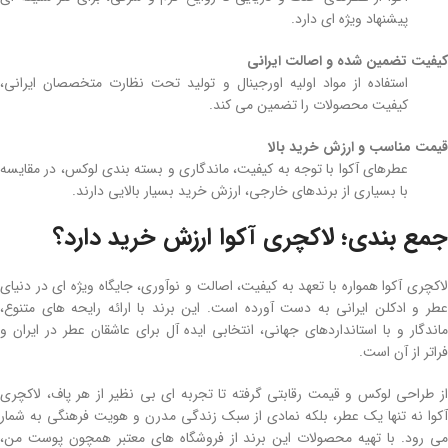
پیشنهاد ویژه‌ ای دارد.
کیفیت تضمین ‌شده و اصالت ایرانی
استفاده از مواد اولیه اورجینال و تولید تحت نظارت متخصصان ایرانی،
کیفیت محصولات را تضمین می ‌کند.
قیمت مناسب و ارزش خرید بالا
عطرهای آکوا با توجه به کیفیت، ماندگاری و بسته‌ بندی لوکس، در مقایسه
با بسیاری از برندهای خارجی، ارزش خرید بسیار بالایی دارند.
جمع بندی؛ لاکچری آکوا ارزش خرید دارد؟
لاکچری آکوا همواره با تعهد به کیفیت، اصالت و نوآوری، جایگاه ویژه‌ ای در دنیای
عطر و ادکلن ایرانی به دست آورده است. این برند با ارائه رایحه‌ های متنوع،
ماندگار و با استانداردهای جهانی، انتخابی ایده‌ آل برای عاشقان عطر در ایران و
فراتر از آن است.
از طراحی لوکس و قیمت رقابتی گرفته تا تجربه‌ ای بی‌ نظیر از هر پاف، لاکچری
آکوا نه تنها یک عطر، بلکه نمادی از سبک زندگی مدرن و هویت فرهنگی به شمار
می رود. با تهیه محصولات این برند از فروشگاه‌ های معتبر همچون پوست من،