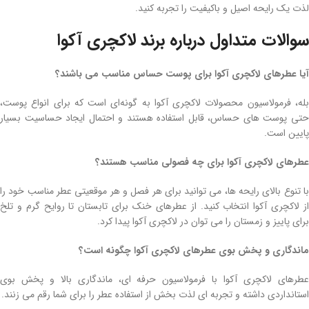
لذت یک رایحه اصیل و باکیفیت را تجربه کنید.
سوالات متداول درباره برند لاکچری آکوا
آیا عطرهای لاکچری آکوا برای پوست حساس مناسب‌ می باشند؟
بله، فرمولاسیون محصولات لاکچری آکوا به گونه‌ای است که برای انواع پوست،
حتی پوست‌ های حساس، قابل استفاده‌ هستند و احتمال ایجاد حساسیت بسیار
پایین است.
عطرهای لاکچری آکوا برای چه فصولی مناسب‌ هستند؟
با تنوع بالای رایحه‌ ها، می‌ توانید برای هر فصل و هر موقعیتی عطر مناسب خود را
از لاکچری آکوا انتخاب کنید. از عطرهای خنک برای تابستان تا روایح گرم و تلخ
برای پاییز و زمستان را می توان در لاکچری آکوا پیدا کرد.
ماندگاری و پخش بوی عطرهای لاکچری آکوا چگونه است؟
عطرهای لاکچری آکوا با فرمولاسیون حرفه‌ ای، ماندگاری بالا و پخش بوی
استانداردی داشته و تجربه‌ ای لذت‌ بخش از استفاده عطر را برای شما رقم می‌ زنند.