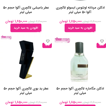
ادکلن مردانه اونتوس ابسولو لاکچری
عطر بامبشی لاکچری آکوا حجم 50
آکوا 50 میلی لیتر
میلی لیتر
1,750,000
تومان
1,650,000
تومان
2,200,000
تومان
2,200,000
تومان
افزودن به سبد خرید
افزودن به سبد خرید
-16%
-16%
ادکلن مگاماره لاکچری آکوا حجم 50
عطر بد بوی لاکچری آکوا حجم 50
میلی لیتر
میلی لیتر
1,850,000
تومان
1,850,000
تومان
2,200,000
تومان
2,200,000
تومان