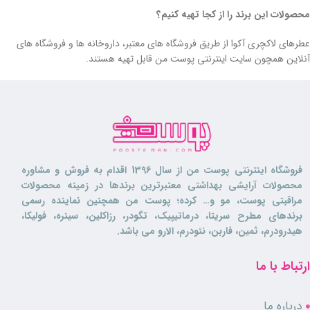
محصولات این برند را از کجا تهیه کنیم؟
عطرهای لاکچری آکوا از طریق فروشگاه‌ های معتبر، داروخانه‌ ها و فروشگاه‌ های
آنلاین همچون سایت اینترنتی پوست من قابل تهیه هستند.
فروشگاه اینترنتی پوست من از سال 1396 اقدام به فروش و مشاوره
محصولات آرایشی بهداشتی معتبرترین برندها در زمینه محصولات
مراقبتی پوست، مو و… کرده؛ پوست من همچنین نماینده رسمی
برندهای مطرح سریتا، درماتیپیک، تگودر، رزاکلین، سینره، فولیکا،
هیدرودرم، ثمین، فاربن، نئودرم، الارو می باشد.
ارتباط با ما
درباره ما