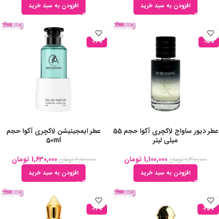
افزودن به سبد خرید
افزودن به سبد خرید
-22%
-15%
عطر دیور ساواج لاکچری آکوا حجم 55
عطر ایمجینیشن لاکچری آکوا حجم
میلی لیتر
50ml
1,100,000
تومان
1,630,000
تومان
1,300,000
تومان
2,100,000
تومان
افزودن به سبد خرید
افزودن به سبد خرید
-22%
-25%