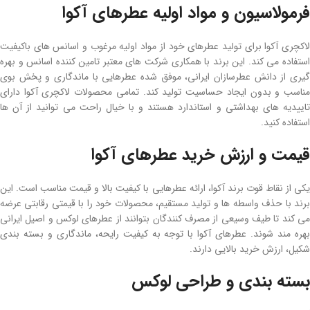
فرمولاسیون و مواد اولیه عطرهای آکوا
لاکچری آکوا برای تولید عطرهای خود از مواد اولیه مرغوب و اسانس‌ های باکیفیت
استفاده می‌ کند. این برند با همکاری شرکت‌ های معتبر تامین ‌کننده اسانس و بهره‌
گیری از دانش عطرسازان ایرانی، موفق شده عطرهایی با ماندگاری و پخش بوی
مناسب و بدون ایجاد حساسیت تولید کند. تمامی محصولات لاکچری آکوا دارای
تاییدیه‌ های بهداشتی و استاندارد هستند و با خیال راحت می ‌توانید از آن ‌ها
استفاده کنید.
قیمت و ارزش خرید عطرهای آکوا
یکی از نقاط قوت برند آکوا، ارائه عطرهایی با کیفیت بالا و قیمت مناسب است. این
برند با حذف واسطه‌ ها و تولید مستقیم، محصولات خود را با قیمتی رقابتی عرضه
می ‌کند تا طیف وسیعی از مصرف‌ کنندگان بتوانند از عطرهای لوکس و اصیل ایرانی
بهره ‌مند شوند. عطرهای آکوا با توجه به کیفیت رایحه، ماندگاری و بسته ‌بندی
شکیل، ارزش خرید بالایی دارند.
بسته ‌بندی و طراحی لوکس