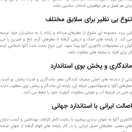
برای هر فصل و هر موقعیتی انتخاب مناسبی باشد.
تنوع بی‌ نظیر برای سلایق مختلف
این برند مجموعه‌ ای متنوع از عطرهای مردانه و زنانه را به مشتریان خود عرضه
می ‌کند. از رایحه ‌های خنک و دریایی گرفته تا عطرهای گرم، تلخ و شیرین را می
توان در محصولات لاکچری آکوا پیدا نمود. این تنوع باعث شده آکوا انتخابی ایده
‌آل برای افراد با سلیقه ‌های متفاوت باشد.
ماندگاری و پخش بوی استاندارد
یکی از دغدغه‌ های اصلی مصرف‌ کنندگان عطر، ماندگاری و قدرت پخش بو است.
عطرهای آکوا با فرمولاسیون حرفه ‌ای، رایحه ‌ای ماندگار و پخش بوی مطلوب دارند
و حتی در شرایط آب ‌و هوایی متفاوت، کیفیت خود را حفظ می ‌کنند.
اصالت ایرانی با استاندارد جهانی
لاکچری آکوا به عنوان برندی پیشرو، با رعایت کامل الزامات بهداشتی و کسب نشان‌
های معتبر، عطرهای اصیل ایرانی را در کنار رایحه‌ های الهام‌ گرفته از جهان عرضه