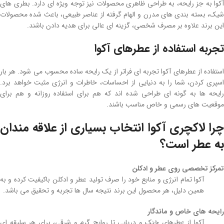
آکوا به جز رایحه، به طراحی ظاهری محصولات نیز توجه ویژه ‌ای دارد. بطری‌ های
شیک، بسته ‌بندی ‌های مدرن و الهام‌ گرفته از عناصر طبیعی، باعث شده محصولات
این برند علاوه بر مصرف شخصی، گزینه ‌ای عالی برای هدیه دادن باشند.
تجربه استفاده از عطرهای آکوا
استفاده از عطرهای آکوا تجربه ‌ای فراتر از یک رایحه ساده محسوب می شود. هر بار
اسپری کردن، شما را به دنیایی از احساسات، خاطرات و انرژی مثبت خواهد برد.
رایحه‌ ها به گونه ‌ای طراحی شده‌ اند که هم برای استفاده روزانه و هم برای
موقعیت ‌های رسمی و خاص مناسب باشند.
چرا لاکچری آکوا انتخاب بسیاری از علاقه‌ مندان
به عطر است؟
تمرکز تخصصی روی عطر و ادکلن
آکوا تمام انرژی و منابع خود را صرف تولید عطر و ادکلن باکیفیت کرده و به
همین دلیل، هر محصول این برند نتیجه سال ‌ها تجربه و تحقیق می باشد.
رایحه‌ های خاص و ماندگار
آکوا از عطرهای خنک و دریایی تا روایح گرم و شرقی، برای هر سلیقه‌ ای